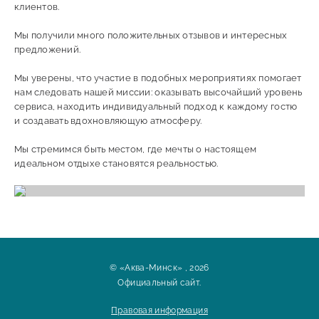
клиентов.
Мы получили много положительных отзывов и интересных
предложений.
Мы уверены, что участие в подобных мероприятиях помогает
нам следовать нашей миссии: оказывать высочайший уровень
сервиса, находить индивидуальный подход к каждому гостю
и создавать вдохновляющую атмосферу.
Мы стремимся быть местом, где мечты о настоящем
идеальном отдыхе становятся реальностью.
© «Аква-Минск» , 2026
Официальный сайт.
Правовая информация