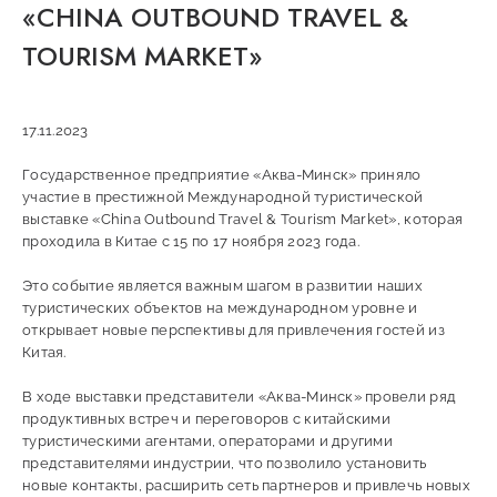
«CHINA OUTBOUND TRAVEL &
TOURISM MARKET»
17.11.2023
Государственное предприятие «Аква-Минск» приняло
участие в престижной Международной туристической
выставке «China Outbound Travel & Tourism Market», которая
проходила в Китае с 15 по 17 ноября 2023 года.
Это событие является важным шагом в развитии наших
туристических объектов на международном уровне и
открывает новые перспективы для привлечения гостей из
Китая.
В ходе выставки представители «Аква-Минск» провели ряд
продуктивных встреч и переговоров с китайскими
туристическими агентами, операторами и другими
представителями индустрии, что позволило установить
новые контакты, расширить сеть партнеров и привлечь новых